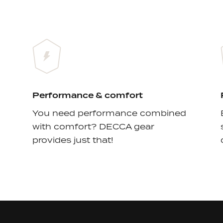
Performance & comfort
You need performance combined
with comfort? DECCA gear
provides just that!