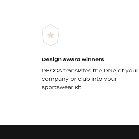
Design award winners
DECCA translates the DNA of your
company or club into your
sportswear kit.